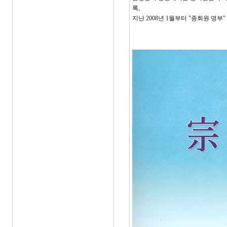
록,
지난 2008년 1월부터 "종회원 명부